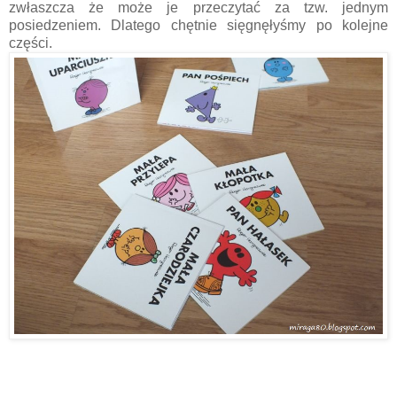
zwłaszcza że może je przeczytać za tzw. jednym
posiedzeniem. Dlatego chętnie sięgnęłyśmy po kolejne
części.