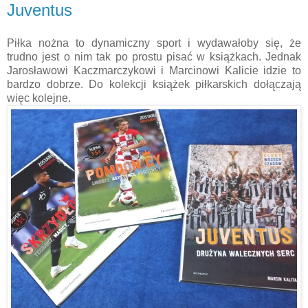
Juventus
Piłka nożna to dynamiczny sport i wydawałoby się, że
trudno jest o nim tak po prostu pisać w książkach. Jednak
Jarosławowi Kaczmarczykowi i Marcinowi Kalicie idzie to
bardzo dobrze. Do kolekcji książek piłkarskich dołączają
więc kolejne.