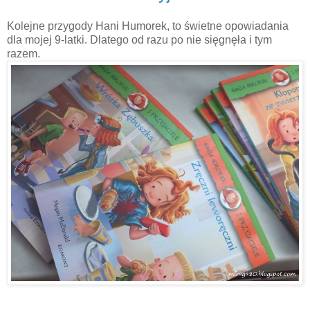
Kolejne przygody Hani Humorek, to świetne opowiadania
dla mojej 9-latki. Dlatego od razu po nie sięgnęła i tym
razem.